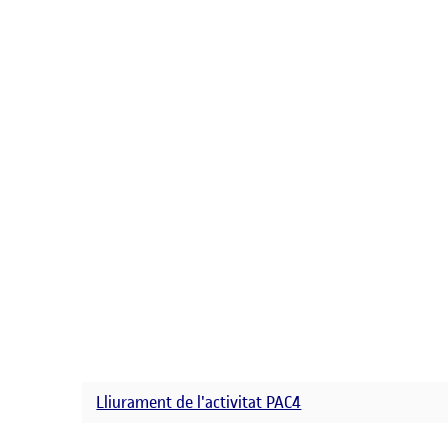
Lliurament de l'activitat PAC4