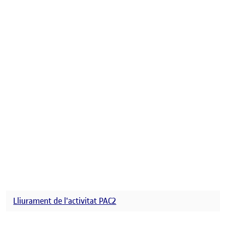
Lliurament de l'activitat PAC2